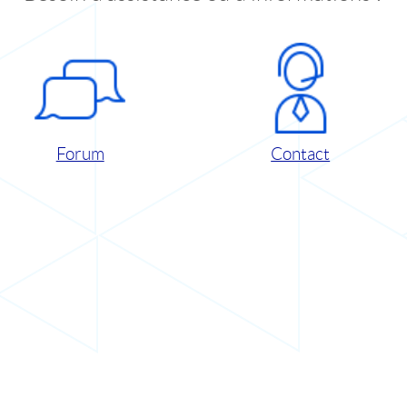
Forum
Contact