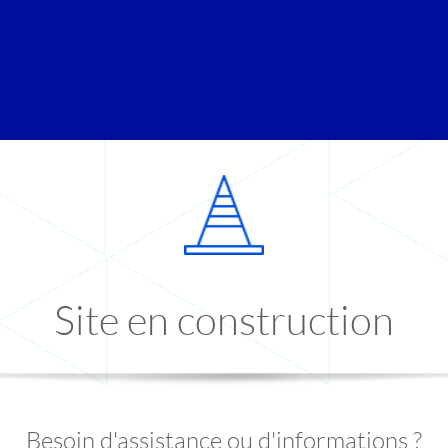
Site en construction
Besoin d'assistance ou d'informations ?