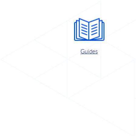
Guides