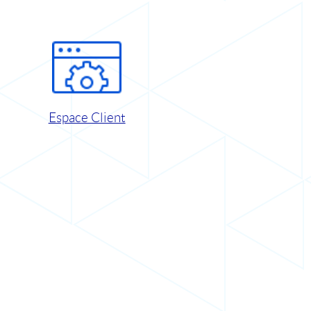
Espace Client